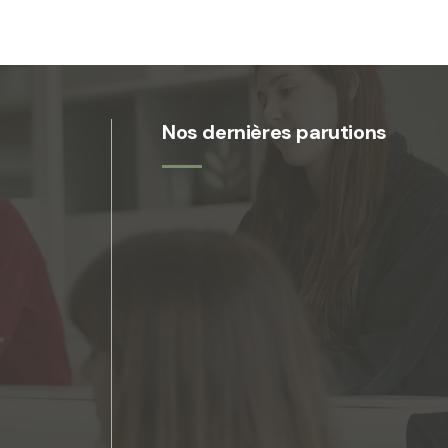
Nos dernières parutions