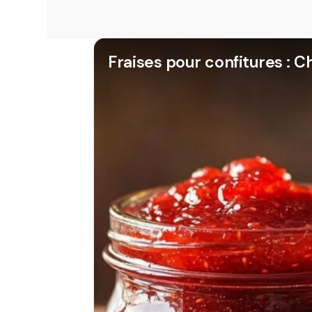
Fraises pour confitures : Ch