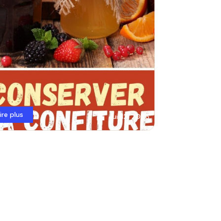
lire plus
Juil 12, 2026