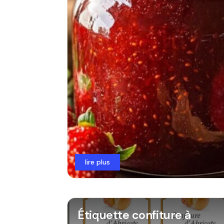
lire plus
Étiquette confiture à