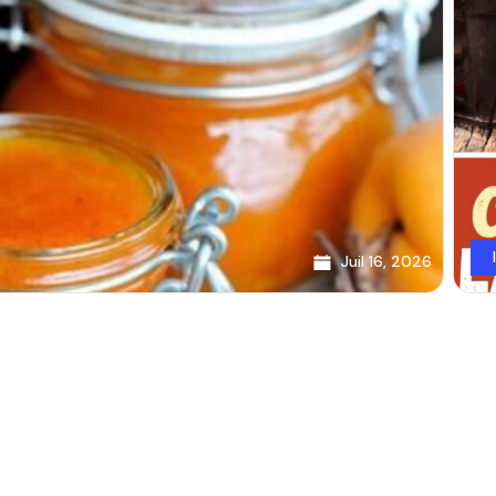
Juil 16, 2026