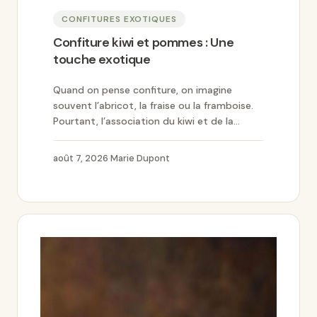
CONFITURES EXOTIQUES
Confiture kiwi et pommes : Une
touche exotique
Quand on pense confiture, on imagine
souvent l’abricot, la fraise ou la framboise.
Pourtant, l’association du kiwi et de la...
août 7, 2026
·
Marie Dupont