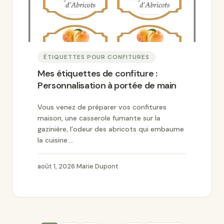
ÉTIQUETTES POUR CONFITURES
Mes étiquettes de confiture :
Personnalisation à portée de main
Vous venez de préparer vos confitures
maison, une casserole fumante sur la
gazinière, l’odeur des abricots qui embaume
la cuisine....
août 1, 2026
·
Marie Dupont