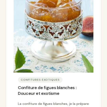
CONFITURES EXOTIQUES
Confiture de figues blanches :
Douceur et exotisme
La confiture de figues blanches, je la prépare