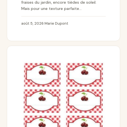
fraises du jardin, encore tièdes de soleil.
Mais pour une texture parfaite...
août 5, 2026
·
Marie Dupont