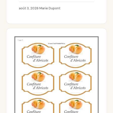
août 3, 2026
·
Marie Dupont