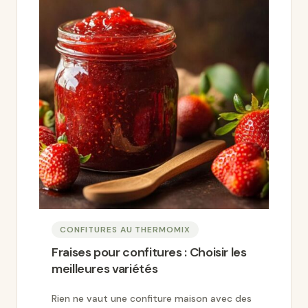
CONFITURES AU THERMOMIX
Fraises pour confitures : Choisir les
meilleures variétés
Rien ne vaut une confiture maison avec des