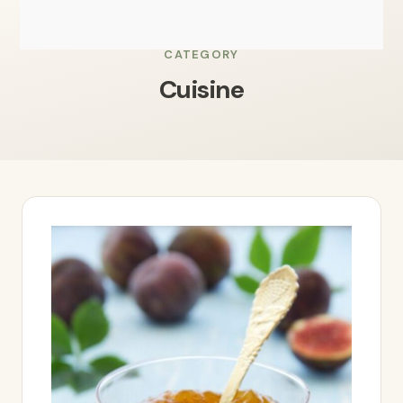
CATEGORY
Cuisine