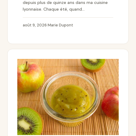
depuis plus de quinze ans dans ma cuisine
lyonnaise. Chaque été, quand...
août 9, 2026
·
Marie Dupont