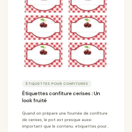
ÉTIQUETTES POUR CONFITURES
Étiquettes confiture cerises : Un
look fruité
Quand on prépare une fournée de confiture
de cerises, le pot est presque aussi
important que le contenu. etiquettes pour...